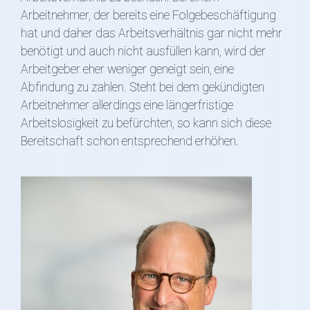
Arbeitnehmer, der bereits eine Folgebeschäftigung
hat und daher das Arbeitsverhältnis gar nicht mehr
benötigt und auch nicht ausfüllen kann, wird der
Arbeitgeber eher weniger geneigt sein, eine
Abfindung zu zahlen. Steht bei dem gekündigten
Arbeitnehmer allerdings eine längerfristige
Arbeitslosigkeit zu befürchten, so kann sich diese
Bereitschaft schon entsprechend erhöhen.