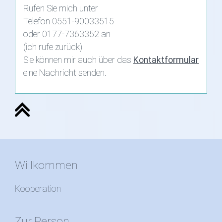
Rufen Sie mich unter
Telefon 0551-90033515
oder 0177-7363352 an
(ich rufe zurück).
Sie können mir auch über das
Kontaktformular
eine Nachricht senden.
Willkommen
Kooperation
Zur Person