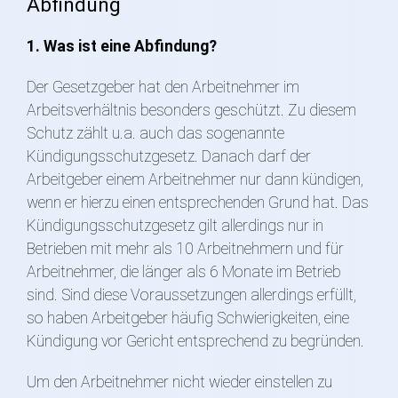
Abfindung
1. Was ist eine Abfindung?
Der Gesetzgeber hat den Arbeitnehmer im
Arbeitsverhältnis besonders geschützt. Zu diesem
Schutz zählt u.a. auch das sogenannte
Kündigungsschutzgesetz. Danach darf der
Arbeitgeber einem Arbeitnehmer nur dann kündigen,
wenn er hierzu einen entsprechenden Grund hat. Das
Kündigungsschutzgesetz gilt allerdings nur in
Betrieben mit mehr als 10 Arbeitnehmern und für
Arbeitnehmer, die länger als 6 Monate im Betrieb
sind. Sind diese Voraussetzungen allerdings erfüllt,
so haben Arbeitgeber häufig Schwierigkeiten, eine
Kündigung vor Gericht entsprechend zu begründen.
Um den Arbeitnehmer nicht wieder einstellen zu