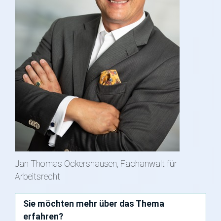
Jan Thomas Ockershausen, Fachanwalt für
Arbeitsrecht
Sie möchten mehr über das Thema
erfahren?