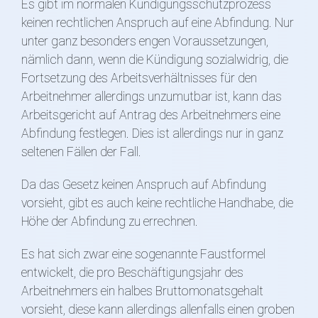
Es gibt im normalen Kündigungsschutzprozess
keinen rechtlichen Anspruch auf eine Abfindung. Nur
unter ganz besonders engen Voraussetzungen,
nämlich dann, wenn die Kündigung sozialwidrig, die
Fortsetzung des Arbeitsverhältnisses für den
Arbeitnehmer allerdings unzumutbar ist, kann das
Arbeitsgericht auf Antrag des Arbeitnehmers eine
Abfindung festlegen. Dies ist allerdings nur in ganz
seltenen Fällen der Fall.
Da das Gesetz keinen Anspruch auf Abfindung
vorsieht, gibt es auch keine rechtliche Handhabe, die
Höhe der Abfindung zu errechnen.
Es hat sich zwar eine sogenannte Faustformel
entwickelt, die pro Beschäftigungsjahr des
Arbeitnehmers ein halbes Bruttomonatsgehalt
vorsieht, diese kann allerdings allenfalls einen groben