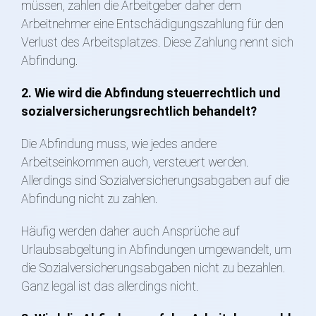
müssen, zahlen die Arbeitgeber daher dem
Arbeitnehmer eine Entschädigungszahlung für den
Verlust des Arbeitsplatzes. Diese Zahlung nennt sich
Abfindung.
2. Wie wird die Abfindung steuerrechtlich und
sozialversicherungsrechtlich behandelt?
Die Abfindung muss, wie jedes andere
Arbeitseinkommen auch, versteuert werden.
Allerdings sind Sozialversicherungsabgaben auf die
Abfindung nicht zu zahlen.
Häufig werden daher auch Ansprüche auf
Urlaubsabgeltung in Abfindungen umgewandelt, um
die Sozialversicherungsabgaben nicht zu bezahlen.
Ganz legal ist das allerdings nicht.