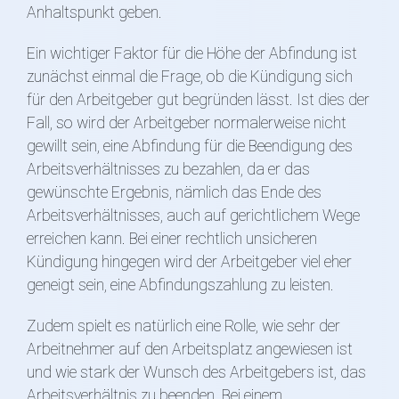
Anhaltspunkt geben.
Ein wichtiger Faktor für die Höhe der Abfindung ist
zunächst einmal die Frage, ob die Kündigung sich
für den Arbeitgeber gut begründen lässt. Ist dies der
Fall, so wird der Arbeitgeber normalerweise nicht
gewillt sein, eine Abfindung für die Beendigung des
Arbeitsverhältnisses zu bezahlen, da er das
gewünschte Ergebnis, nämlich das Ende des
Arbeitsverhältnisses, auch auf gerichtlichem Wege
erreichen kann. Bei einer rechtlich unsicheren
Kündigung hingegen wird der Arbeitgeber viel eher
geneigt sein, eine Abfindungszahlung zu leisten.
Zudem spielt es natürlich eine Rolle, wie sehr der
Arbeitnehmer auf den Arbeitsplatz angewiesen ist
und wie stark der Wunsch des Arbeitgebers ist, das
Arbeitsverhältnis zu beenden. Bei einem