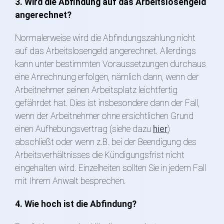
3. Wird die Abfindung auf das Arbeitslosengeld
angerechnet?
Normalerweise wird die Abfindungszahlung nicht
auf das Arbeitslosengeld angerechnet. Allerdings
kann unter bestimmten Voraussetzungen durchaus
eine Anrechnung erfolgen, nämlich dann, wenn der
Arbeitnehmer seinen Arbeitsplatz leichtfertig
gefährdet hat. Dies ist insbesondere dann der Fall,
wenn der Arbeitnehmer ohne ersichtlichen Grund
einen Aufhebungsvertrag (siehe dazu
hier
)
abschließt oder wenn z.B. bei der Beendigung des
Arbeitsverhältnisses die Kündigungsfrist nicht
eingehalten wird. Einzelheiten sollten Sie in jedem Fall
mit Ihrem Anwalt besprechen.
4. Wie hoch ist die Abfindung?