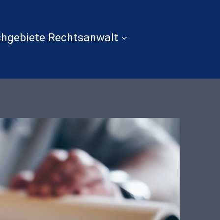
hgebiete Rechtsanwalt