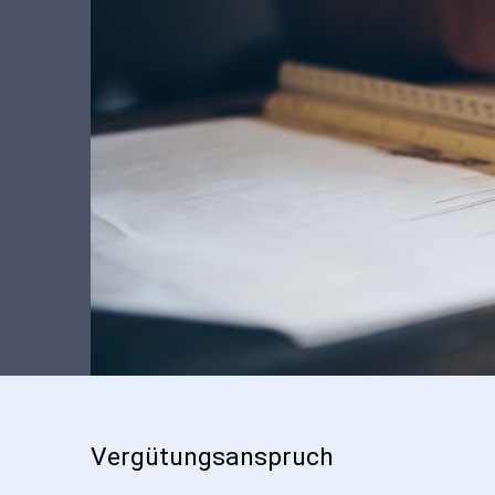
Vergütungsanspruch