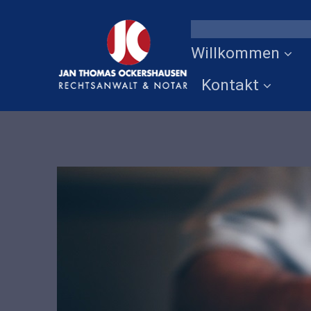
Willkommen
Kontakt