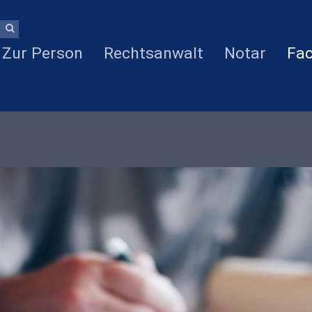
Zur Person
Rechtsanwalt
Notar
Fac