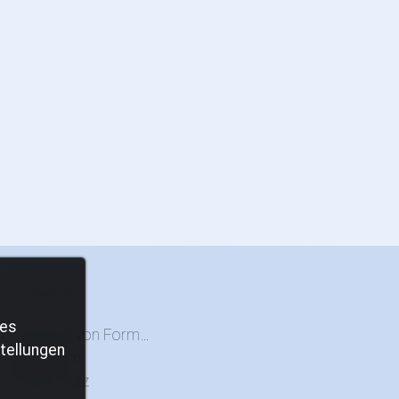
Kontakt
ies
Download von Formularen
tellungen
Impressum
Datenschutz