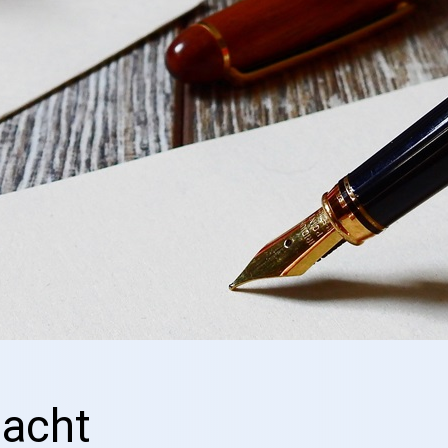
macht