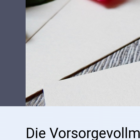
Die Vorsorgevoll