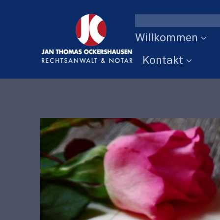
Willkommen
Kontakt