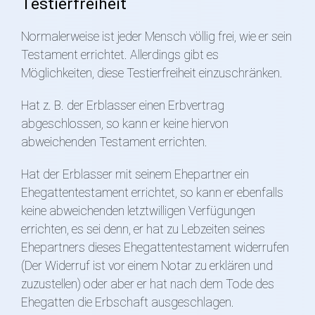
Testierfreiheit
Normalerweise ist jeder Mensch völlig frei, wie er sein
Testament errichtet. Allerdings gibt es
Möglichkeiten, diese Testierfreiheit einzuschränken.
Hat z. B. der Erblasser einen Erbvertrag
abgeschlossen, so kann er keine hiervon
abweichenden Testament errichten.
Hat der Erblasser mit seinem Ehepartner ein
Ehegattentestament errichtet, so kann er ebenfalls
keine abweichenden letztwilligen Verfügungen
errichten, es sei denn, er hat zu Lebzeiten seines
Ehepartners dieses Ehegattentestament widerrufen
(Der Widerruf ist vor einem Notar zu erklären und
zuzustellen) oder aber er hat nach dem Tode des
Ehegatten die Erbschaft ausgeschlagen.