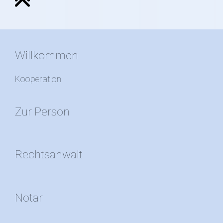
Willkommen
Kooperation
Zur Person
Rechtsanwalt
Notar