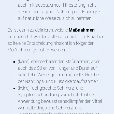
auch mit ausdauernder Hilfestellung nicht
mehr in der Lage ist, Nahrung und Flüssigkeit
auf natürliche Weise zu sich zu nehmen
Es ist dann zu definieren, welche
Maßnahmen
durchgeführt werden sollen oder nicht. Im Einzelnen
sollte eine Entscheidung hinsichtlich folgender
Maßnahmen getroffen werden:
(keine) lebenserhaltenden Maßnahmen, aber
auch das Stillen von Hunger und Durst auf
natürliche Weise, ggf. mit manueller Hilfe bei
der Nahrungs- und Flüssigkeitsaufnahme?
(keine) fachgerechte Schmerz- und
Symptombehandlung, vornehmlich ohne
Anwendung bewusstseinsdämpfender Mittel,
wenn allerdings eine Schmerz- und