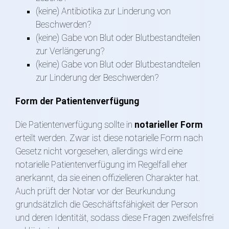
(keine) Antibiotika zur Linderung von
Beschwerden?
(keine) Gabe von Blut oder Blutbestandteilen
zur Verlängerung?
(keine) Gabe von Blut oder Blutbestandteilen
zur Linderung der Beschwerden?
Form der Patientenverfügung
Die Patientenverfügung sollte in
notarieller Form
erteilt werden. Zwar ist diese notarielle Form nach
Gesetz nicht vorgesehen, allerdings wird eine
notarielle Patientenverfügung im Regelfall eher
anerkannt, da sie einen offizielleren Charakter hat.
Auch prüft der Notar vor der Beurkundung
grundsätzlich die Geschäftsfähigkeit der Person
und deren Identität, sodass diese Fragen zweifelsfrei