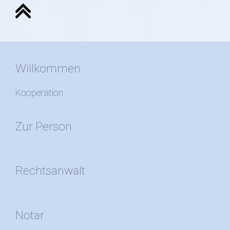
Willkommen
Kooperation
Zur Person
Rechtsanwalt
Notar