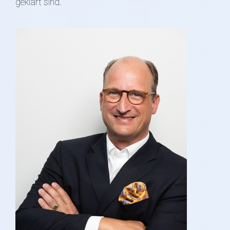
geklärt sind.