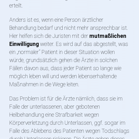
erteilt.
Anders ist es, wenn eine Person ärztlicher
Behandlung bedarf und nicht mehr ansprechbar ist.
Hier helfen sich die Juristen mit der
mutmaßlichen
Einwilligung
weiter. Es wird auf das abgestellt, was
ein „normaler“ Patient in dieser Situation wollen
würde, grundsätzlich gehen die Ärzte in solchen
Fällen davon aus, dass jeder Patient so lange wie
möglich leben will und werden lebenserhaltende
Maßnahmen in die Wege leiten.
Das Problem ist für die Ärzte nämlich, dass sie im
Falle der unterlassenen, aber gebotenen
Heilbehandlung eine Strafbarkeit wegen
Körperverletzung durch Unterlassen, ggf. sogar im
Falle des Ablebens des Patienten wegen Todschlags