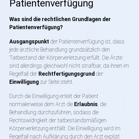
Patientenverfügung
Was sind die rechtlichen Grundlagen der
Patientenverfügung?
Ausgangspunkt
der Patientenverfügung ist, dass
jede ärztliche Behandlung grundsätzlich den
Tatbestand der Körperverletzung erfüllt. Die Ärzte
sind allerdings gleichwohl nicht strafbar, da ihnen im
Regelfall der
Rechtfertigungsgrund
der
Einwilligung
zur Seite steht.
Durch die Einwilligung erteilt der Patient
normalerweise dem Arzt die
Erlaubnis
, die
Behandlung durchzuführen, sodass die
Rechtswidrigkeit der tatbestandsmäßigen
Körperverletzung entfällt. Die Einwilligung wird im
Regelfall nach Aufklärung durch den Arzt explizit