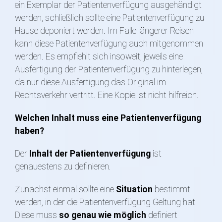
ein Exemplar der Patientenverfügung ausgehändigt
werden, schließlich sollte eine Patientenverfügung zu
Hause deponiert werden. Im Falle längerer Reisen
kann diese Patientenverfügung auch mitgenommen
werden. Es empfiehlt sich insoweit, jeweils eine
Ausfertigung der Patientenverfügung zu hinterlegen,
da nur diese Ausfertigung das Original im
Rechtsverkehr vertritt. Eine Kopie ist nicht hilfreich.
Welchen Inhalt muss eine Patientenverfügung
haben?
Der
Inhalt der Patientenverfügung
ist
genauestens zu definieren.
Zunächst einmal sollte eine
Situation
bestimmt
werden, in der die Patientenverfügung Geltung hat.
Diese muss
so genau wie möglich
definiert