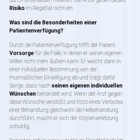
durch Unterlassen riskieren. Die Ärzte gehen dieses
Risiko
im Regelfall nicht ein.
Was sind die Besonderheiten einer
Patientenverfügung?
Durch die Patientenverfügung trifft der Patient
Vorsorge
für die Fälle, in denen er seinen eigenen
Willen nicht mehr äußern kann. Er weicht dann in
einer individuellen Bestimmung von der
mutmaßlichen Einwilligung ab und trägt dafür
Sorge, dass nach
seinen eigenen individuellen
Wünschen
behandelt wird. Wenn der Arzt gegen
diese Wünsche verstößt und trotz eines Verbotes
einer Behandlung gleichwohl die Heilbehandlung
durchführt, macht er sich der Körperverletzung
schuldig.