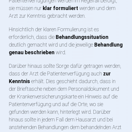
Patientenverfügungen werden im Regelfall befolgt,
sie müssen nur
klar formuliert
werden und dem
Arzt zur Kenntnis gebracht werden.
Hinsichtlich der klaren Formulierung ist es
erforderlich, dass die
Behandlungssituation
deutlich gemacht wird und die jeweilige
Behandlung
genau beschrieben
wird.
Darüber hinaus sollte Sorge dafür getragen werden,
dass der Arzt die Patientenverfügung auch
zur
Kenntnis
erhält. Dies geschieht dadurch, dass in
der Brieftasche neben dem Personaldokument und
der Krankenversicherungskarte ein Hinweis auf die
Patientenverfügung und auf die Orte, wo sie
gefunden werden kann, hinterlegt wird. Darüber
hinaus sollte in jedem Fall dem Hausarzt und bei
anstehenden Behandlungen dem behandelnden Arzt