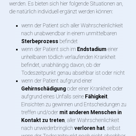
werden. Es bieten sich hier folgende Situationen an,
die natürlich individuell ergänzt werden können:
wenn der Patient sich aller Wahrscheinlichkeit
nach unabwendbar in einem unmittelbaren
Sterbeprozess
befindet
wenn der Patient sich im
Endstadium
einer
unheilbaren tödlich verlaufenden Krankheit
befindet, unabhängig davon, ob der
Todeszeitpunkt genau absehbar ist oder nicht
wenn der Patient aufgrund einer
Gehirnschädigung
oder einer Krankheit oder
aufgrund eines Unfalls seine
Fähigkeit
,
Einsichten zu gewinnen und Entscheidungen zu
treffen und/oder
mit anderen Menschen in
Kontakt zu treten
, aller Wahrscheinlichkeit
nach unwiederbringlich
verloren hat
, selbst