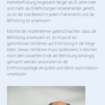
Kettenbefristung insgesamt länger als 8 Jahre oder
sind mehr als 8 Befristungen hintereinander gereiht,
so ist der rote Bereich in jedem Fall erreicht und die
Befristung ist unwirksam.
Möchte der Arbeitnehmer geltend machen, dass die
Befristung unwirksam ist, so muss er ein
gerichtliches Verfahren auf Entfristung in die Wege
leiten. Dieses Verfahren muss spätestens 3 Wochen
nach dem avisierten Ende der Befristung anhängig
gemacht werden, ansonsten ist die
Entfristungsklage verspätet und damit automatisch
unwirksam.