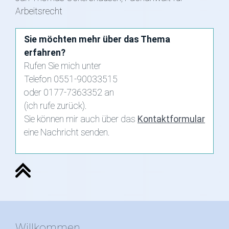
Arbeitsrecht
Sie möchten mehr über das Thema
erfahren?
Rufen Sie mich unter
Telefon 0551-90033515
oder 0177-7363352 an
(ich rufe zurück).
Sie können mir auch über das
Kontaktformular
eine Nachricht senden.
Willkommen