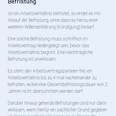
Befristung
Ist ein Arbeitsverhältnis befristet, so endet es mit
Ablauf der Befristung, ohne dass es hierzu einer
weiteren Willenserklärung (Kündigung) bedarf.
Eine solche Befristung muss schriftlich im
Arbeitsvertrag niedergelegt sein, bevor das
Arbeitsverhältnis beginnt. Eine nachträgliche
Befristung ist unwirksam.
Es steht den Arbeitsvertragsparteien frei, ein
Arbeitsverhältnis bis zu 4 mal nacheinander zu
befristen, wobei eine Gesamtbefristungsdauer von 2
Jahren nicht überschritten werden darf.
Darüber hinaus gehende Befristungen sind nur dann
wirksam, wenn hierfür ein sachlicher Grund gegeben