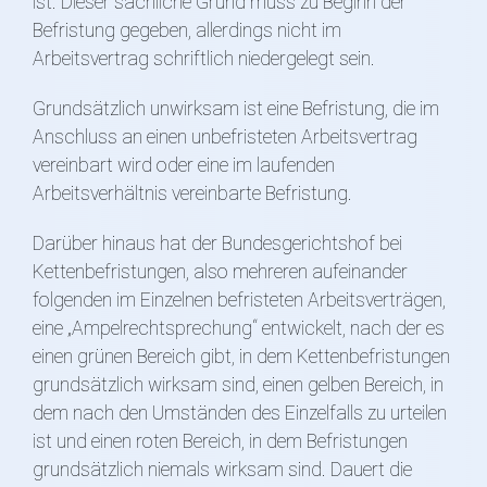
ist. Dieser sachliche Grund muss zu Beginn der
Befristung gegeben, allerdings nicht im
Arbeitsvertrag schriftlich niedergelegt sein.
Grundsätzlich unwirksam ist eine Befristung, die im
Anschluss an einen unbefristeten Arbeitsvertrag
vereinbart wird oder eine im laufenden
Arbeitsverhältnis vereinbarte Befristung.
Darüber hinaus hat der Bundesgerichtshof bei
Kettenbefristungen, also mehreren aufeinander
folgenden im Einzelnen befristeten Arbeitsverträgen,
eine „Ampelrechtsprechung“ entwickelt, nach der es
einen grünen Bereich gibt, in dem Kettenbefristungen
grundsätzlich wirksam sind, einen gelben Bereich, in
dem nach den Umständen des Einzelfalls zu urteilen
ist und einen roten Bereich, in dem Befristungen
grundsätzlich niemals wirksam sind. Dauert die