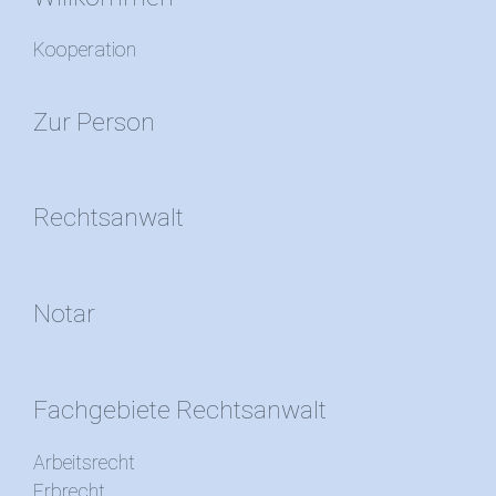
Kooperation
Zur Person
Rechtsanwalt
Notar
Fachgebiete Rechtsanwalt
Arbeitsrecht
Erbrecht