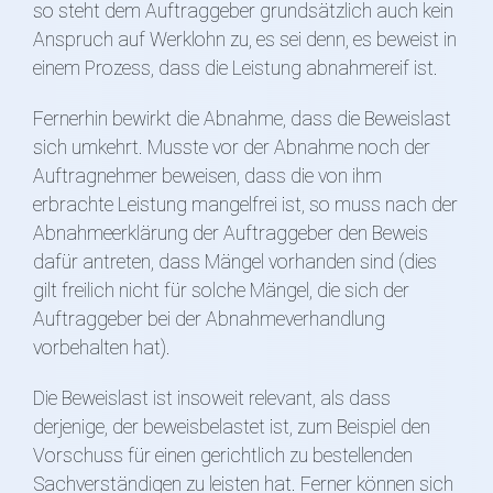
so steht dem Auftraggeber grundsätzlich auch kein
Anspruch auf Werklohn zu, es sei denn, es beweist in
einem Prozess, dass die Leistung abnahmereif ist.
Fernerhin bewirkt die Abnahme, dass die Beweislast
sich umkehrt. Musste vor der Abnahme noch der
Auftragnehmer beweisen, dass die von ihm
erbrachte Leistung mangelfrei ist, so muss nach der
Abnahmeerklärung der Auftraggeber den Beweis
dafür antreten, dass Mängel vorhanden sind (dies
gilt freilich nicht für solche Mängel, die sich der
Auftraggeber bei der Abnahmeverhandlung
vorbehalten hat).
Die Beweislast ist insoweit relevant, als dass
derjenige, der beweisbelastet ist, zum Beispiel den
Vorschuss für einen gerichtlich zu bestellenden
Sachverständigen zu leisten hat. Ferner können sich