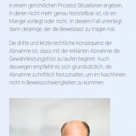
in einem gerichtlichen Prozess Situationen ergeben,
in denen nicht mehr genau feststellbar ist, ob ein
Mangel vorliegt oder nicht. In diesem Fall unterliegt
dann derjenige, der die Beweislast zu tragen hat.
Die dritte und letzte rechtliche Konsequenz der
Abnahme ist, dass mit der erklärten Abnahme die
Gewährleistungsfrist zu laufen beginnt. Auch
deswegen empfiehlt es sich grundsätzlich, die
Abnahme schriftlich festzuhalten, um im Nachhinein
nicht in Beweisschwierigkeiten zu kommen.