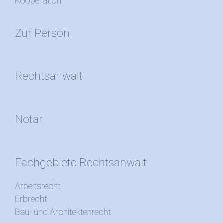
Kooperation
Zur Person
Rechtsanwalt
Notar
Fachgebiete Rechtsanwalt
Arbeitsrecht
Erbrecht
Bau- und Architektenrecht