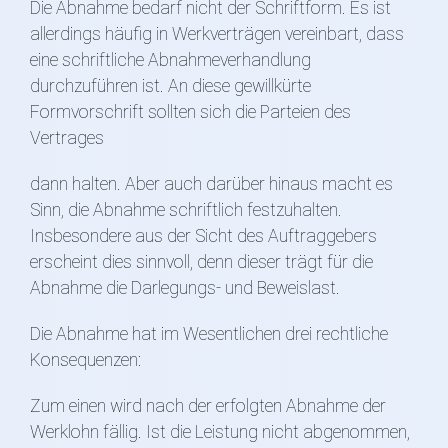
Die Abnahme bedarf nicht der Schriftform. Es ist
allerdings häufig in Werkverträgen vereinbart, dass
eine schriftliche Abnahmeverhandlung
durchzuführen ist. An diese gewillkürte
Formvorschrift sollten sich die Parteien des
Vertrages
dann halten. Aber auch darüber hinaus macht es
Sinn, die Abnahme schriftlich festzuhalten.
Insbesondere aus der Sicht des Auftraggebers
erscheint dies sinnvoll, denn dieser trägt für die
Abnahme die Darlegungs- und Beweislast.
Die Abnahme hat im Wesentlichen drei rechtliche
Konsequenzen:
Zum einen wird nach der erfolgten Abnahme der
Werklohn fällig. Ist die Leistung nicht abgenommen,