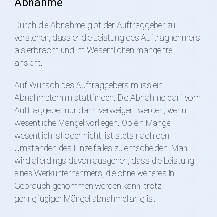
Abnahme
Durch die Abnahme gibt der Auftraggeber zu
verstehen, dass er die Leistung des Auftragnehmers
als erbracht und im Wesentlichen mangelfrei
ansieht.
Auf Wunsch des Auftraggebers muss ein
Abnahmetermin stattfinden. Die Abnahme darf vom
Auftraggeber nur dann verweigert werden, wenn
wesentliche Mängel vorliegen. Ob ein Mangel
wesentlich ist oder nicht, ist stets nach den
Umständen des Einzelfalles zu entscheiden. Man
wird allerdings davon ausgehen, dass die Leistung
eines Werkunternehmers, die ohne weiteres in
Gebrauch genommen werden kann, trotz
geringfügiger Mängel abnahmefähig ist.