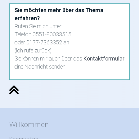
Sie möchten mehr über das Thema
erfahren?
Rufen Sie mich unter
Telefon 0551-90033515
oder 0177-7363352 an
(ich rufe zurück).
Sie können mir auch über das
Kontaktformular
eine Nachricht senden.
Willkommen